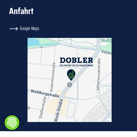
Anfahrt
Google Maps