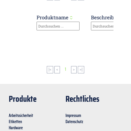
Produktname
Beschreibung
|<
<
1
>
>|
Produkte
Rechtliches
Arbeitssicherheit
Impressum
Etiketten
Datenschutz
Hardware