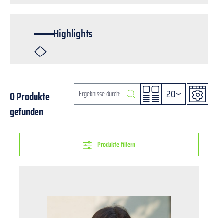
Highlights
20
0 Produkte
gefunden
Produkte filtern