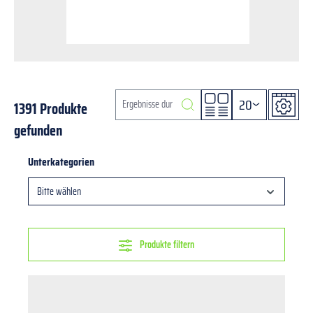
20
1391 Produkte
gefunden
Unterkategorien
Bitte wählen
Produkte filtern