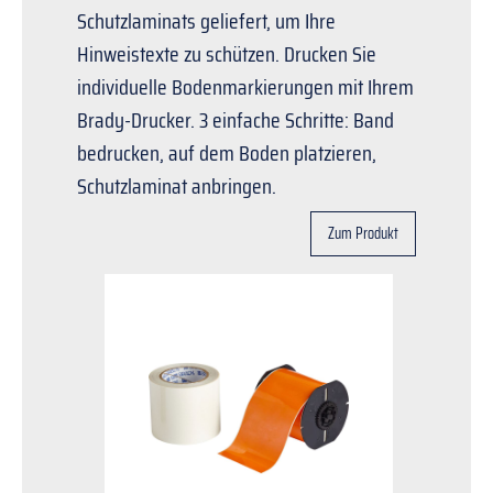
Schutzlaminats geliefert, um Ihre
Hinweistexte zu schützen. Drucken Sie
individuelle Bodenmarkierungen mit Ihrem
Brady-Drucker. 3 einfache Schritte: Band
bedrucken, auf dem Boden platzieren,
Schutzlaminat anbringen.
Zum Produkt