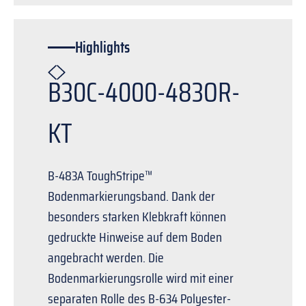
Highlights
B30C-4000-483OR-
KT
B-483A ToughStripe™
Bodenmarkierungsband. Dank der
besonders starken Klebkraft können
gedruckte Hinweise auf dem Boden
angebracht werden. Die
Bodenmarkierungsrolle wird mit einer
separaten Rolle des B-634 Polyester-