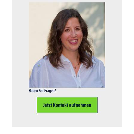
Haben Sie Fragen?
Jetzt Kontakt aufnehmen