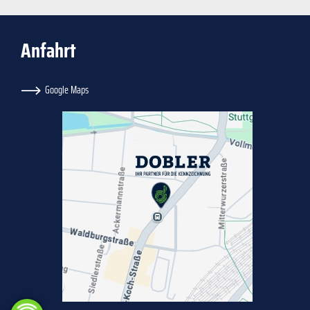
Anfahrt
Google Maps