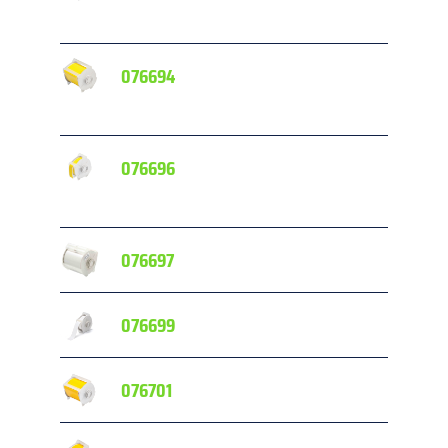
076694
076696
076697
076699
076701