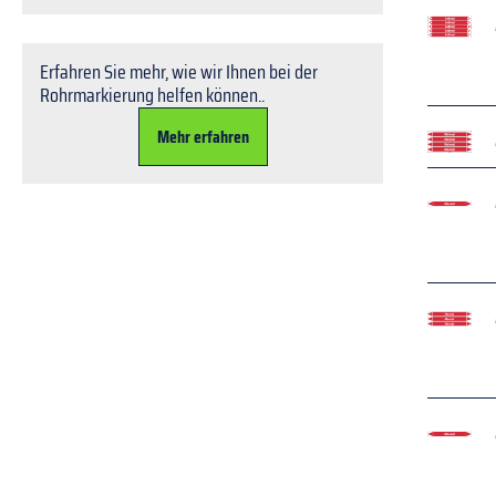
Erfahren Sie mehr, wie wir Ihnen bei der
Rohrmarkierung helfen können..
Mehr erfahren