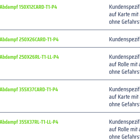
Kundenspezif
Abdampf 150X12CARD-T1-P4
auf Karte mit 
ohne Gefahrs
Kundenspezif
Abdampf 250X26CARD-T1-P4
Kundenspezif
Abdampf 250X26RL-T1-LL-P4
auf Rolle mit 
ohne Gefahrs
Kundenspezif
Abdampf 355X37CARD-T1-P4
auf Karte mit 
ohne Gefahrs
Kundenspezif
Abdampf 355X37RL-T1-LL-P4
auf Rolle mit 
ohne Gefahrs