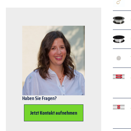
Haben Sie Fragen?
Jetzt Kontakt aufnehmen