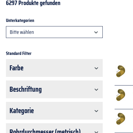
6297 Produkte gefunden
Unterkategorien
Bitte wählen
Standard Filter
Farbe
Beschriftung
Kategorie
Rohrdurchmesser (metrisch)