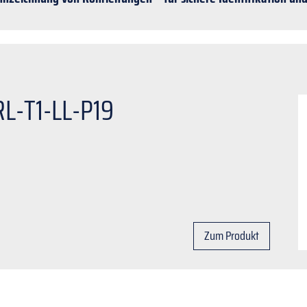
L-T1-LL-P19
Zum Produkt