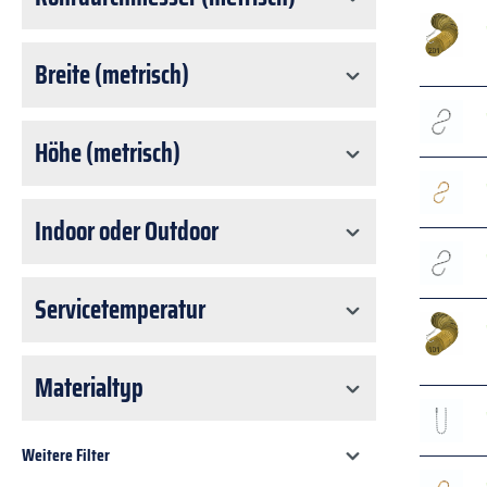
Breite (metrisch)
Höhe (metrisch)
Indoor oder Outdoor
Servicetemperatur
Materialtyp
Weitere Filter