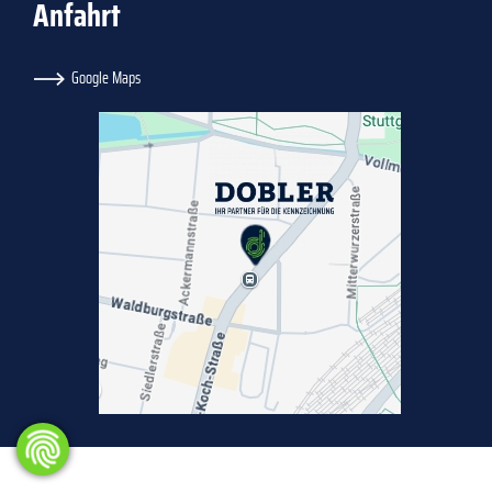
Anfahrt
Google Maps