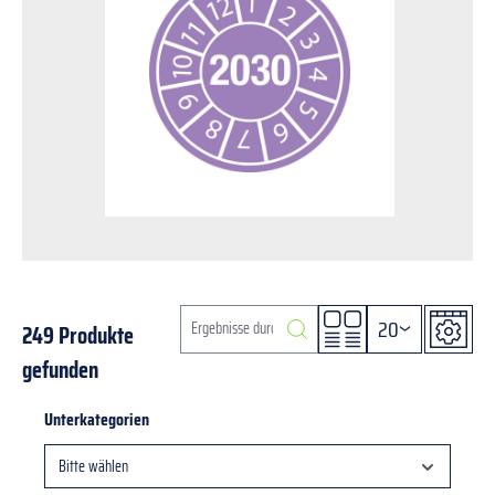
20
249 Produkte
gefunden
Unterkategorien
Bitte wählen