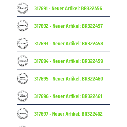
317691 - Neuer Artikel: BR322456
Prüfpl
317692 - Neuer Artikel: BR322457
Prüfpl
317693 - Neuer Artikel: BR322458
Prüfpl
317694 - Neuer Artikel: BR322459
Prüfpl
317695 - Neuer Artikel: BR322460
Prüfpl
317696 - Neuer Artikel: BR322461
Prüfpl
317697 - Neuer Artikel: BR322462
Prüfpl