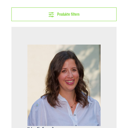
Produkte filtern