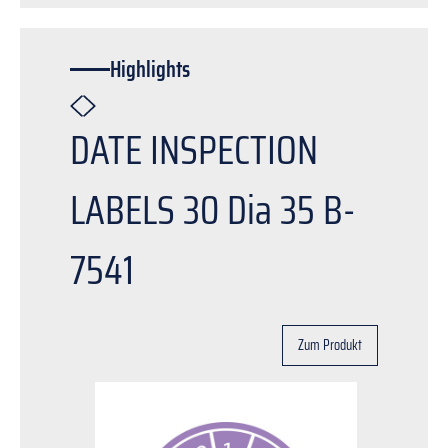
Highlights
DATE INSPECTION
LABELS 30 Dia 35 B-
7541
Zum Produkt