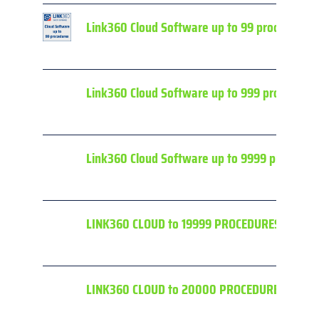
Link360 Cloud Software up to 99 procedures
Link360 Cloud Software up to 999 procedure
Link360 Cloud Software up to 9999 procedur
LINK360 CLOUD to 19999 PROCEDURES 3 Yrs
LINK360 CLOUD to 20000 PROCEDURES 3 Yrs