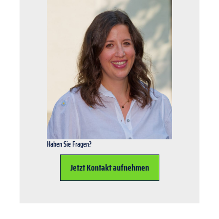
Haben Sie Fragen?
Jetzt Kontakt aufnehmen