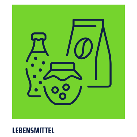
LEBENSMITTEL