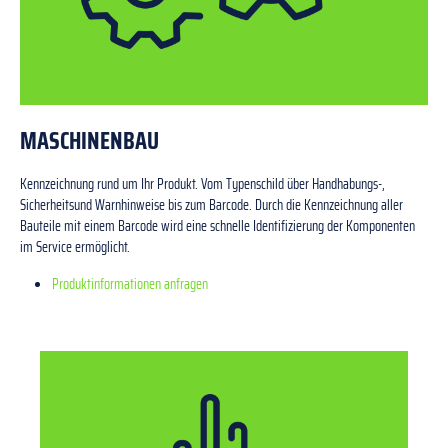
MASCHINENBAU
Kennzeichnung rund um Ihr Produkt. Vom Typenschild über Handhabungs-,
Sicherheitsund Warnhinweise bis zum Barcode. Durch die Kennzeichnung aller
Bauteile mit einem Barcode wird eine schnelle Identifizierung der Komponenten
im Service ermöglicht.
Produktinformationen anfragen