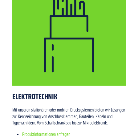
ELEKTROTECHNIK
Mit unseren stationären oder mobilen Drucksystemen bieten wir Lösungen
zur Kennzeichnung von Anschlussklemmen, Bauteilen, Kabeln und
Typenschildern. Vom Schaltschrankbau bis zur Mikroelektronik.
Produktinformationen anfragen