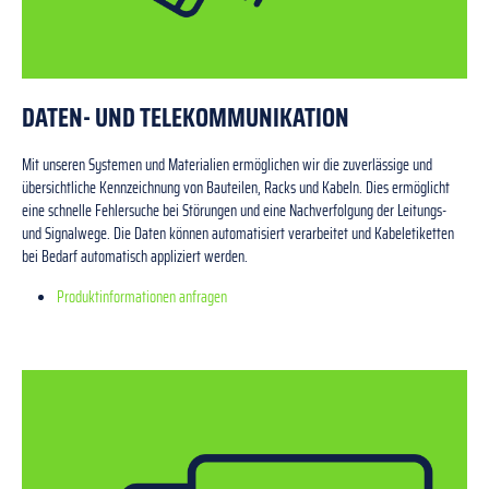
DATEN- UND TELEKOMMUNIKATION
Mit unseren Systemen und Materialien ermöglichen wir die zuverlässige und
übersichtliche Kennzeichnung von Bauteilen, Racks und Kabeln. Dies ermöglicht
eine schnelle Fehlersuche bei Störungen und eine Nachverfolgung der Leitungs-
und Signalwege. Die Daten können automatisiert verarbeitet und Kabeletiketten
bei Bedarf automatisch appliziert werden.
Produktinformationen anfragen