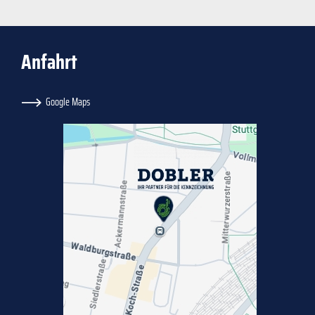
Anfahrt
Google Maps