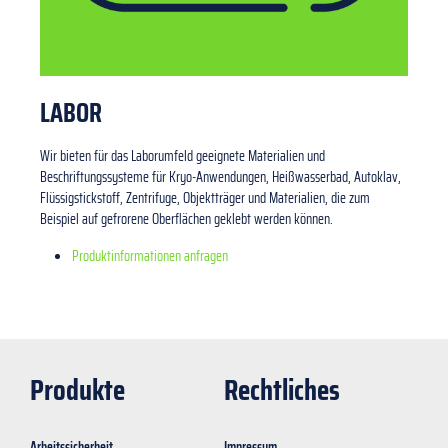
LABOR
Wir bieten für das Laborumfeld geeignete Materialien und
Beschriftungssysteme für Kryo-Anwendungen, Heißwasserbad, Autoklav,
Flüssigstickstoff, Zentrifuge, Objektträger und Materialien, die zum
Beispiel auf gefrorene Oberflächen geklebt werden können.
Produktinformationen anfragen
Produkte
Rechtliches
Arbeitssicherheit
Impressum