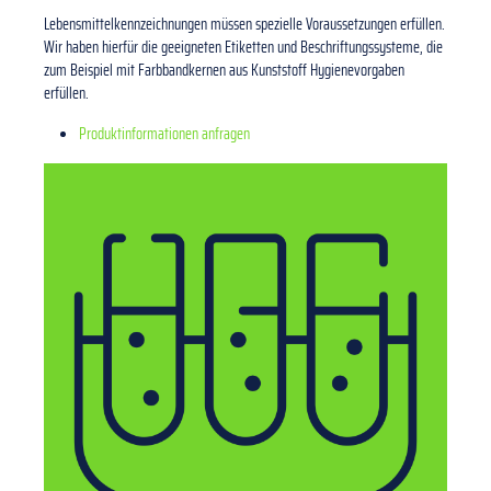
Lebensmittelkennzeichnungen müssen spezielle Voraussetzungen erfüllen.
Wir haben hierfür die geeigneten Etiketten und Beschriftungssysteme, die
zum Beispiel mit Farbbandkernen aus Kunststoff Hygienevorgaben
erfüllen.
Produktinformationen anfragen