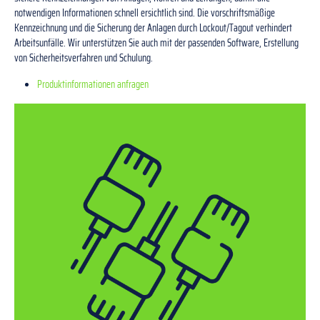
notwendigen Informationen schnell ersichtlich sind. Die vorschriftsmäßige
Kennzeichnung und die Sicherung der Anlagen durch Lockout/Tagout verhindert
Arbeitsunfälle. Wir unterstützen Sie auch mit der passenden Software, Erstellung
von Sicherheitsverfahren und Schulung.
Produktinformationen anfragen