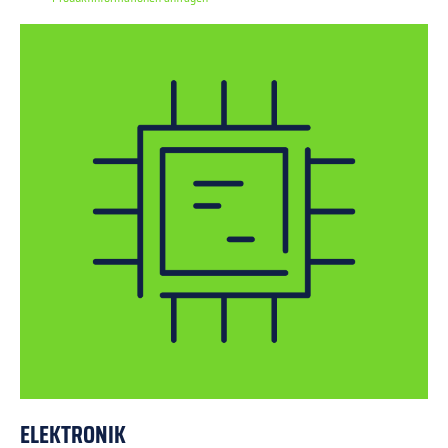
ELEKTRONIK