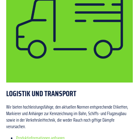
LOGISTIK UND TRANSPORT
Wir bieten hochleistungsfähige, den aktuellen Normen entsprechende Etiketten,
Markierer und Anhänger zur Kennzeichnung im Bahn, Schiffs- und Flugzeugbau
sowie in der Verkehrsleittechnik, die weder Rauch noch giftige Dämpfe
verursachen.
Produktinformationen anfragen