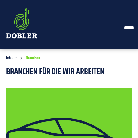
alt springen
Inhalte
Branchen
BRANCHEN FÜR DIE WIR ARBEITEN