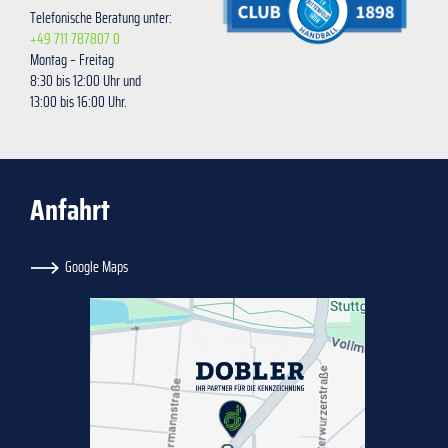
Telefonische Beratung unter:
+49 711 787807 0
Montag – Freitag
8:30 bis 12:00 Uhr und
13:00 bis 16:00 Uhr.
Anfahrt
Google Maps