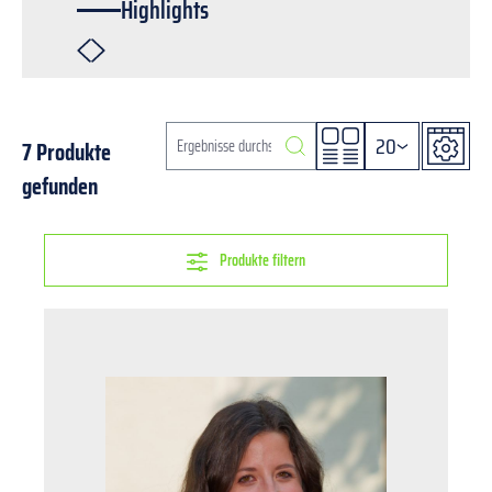
Highlights
20
7 Produkte
gefunden
Produkte filtern