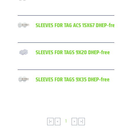
SLEEVES FOR TAG ACS 15X67 DHEP-free
SLEEVES FOR TAGS 9X20 DHEP-free
SLEEVES FOR TAGS 9X35 DHEP-free
|<
<
1
>
>|