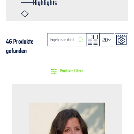
Highlights
20
46 Produkte
gefunden
Produkte filtern