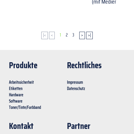
(mit Medienadapter
|<
<
1
2
3
>
>|
Produkte
Rechtliches
Arbeitssicherheit
Impressum
Etiketten
Datenschutz
Hardware
Software
Toner/Tinte/Farbband
Kontakt
Partner