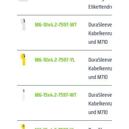
Etikettendrucker
M6-10x4.2-7597-WT
DuraSleeve Einstecks
Kabelkennzeichnung
und M710
M6-10x4.2-7597-YL
DuraSleeve Einstecks
Kabelkennzeichnung
und M710
M6-15x4.2-7597-WT
DuraSleeve Einstecks
Kabelkennzeichnung
und M710