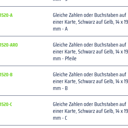
Gleiche Zahlen oder Buchstaben auf 
1520-A
einer Karte, Schwarz auf Gelb, 14 x 19
mm - A
Gleiche Zahlen oder Buchstaben auf 
1520-ARO
einer Karte, Schwarz auf Gelb, 14 x 19
mm - Pfeile
Gleiche Zahlen oder Buchstaben auf 
1520-B
einer Karte, Schwarz auf Gelb, 14 x 19
mm - B
Gleiche Zahlen oder Buchstaben auf 
1520-C
einer Karte, Schwarz auf Gelb, 14 x 19
mm - C