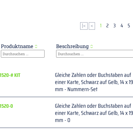
|<
<
1
2
3
4
5
Produktname
Beschreibung
Gleiche Zahlen oder Buchstaben auf 
1520-# KIT
einer Karte, Schwarz auf Gelb, 14 x 19
mm - Nummern-Set
Gleiche Zahlen oder Buchstaben auf 
1520-0
einer Karte, Schwarz auf Gelb, 14 x 19
mm - 0