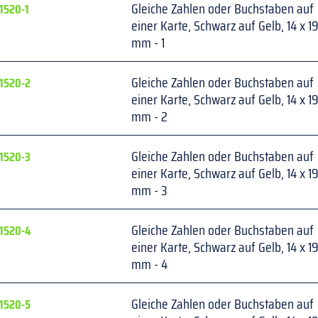
Gleiche Zahlen oder Buchstaben auf 
1520-1
einer Karte, Schwarz auf Gelb, 14 x 19
mm - 1
Gleiche Zahlen oder Buchstaben auf 
1520-2
einer Karte, Schwarz auf Gelb, 14 x 19
mm - 2
Gleiche Zahlen oder Buchstaben auf 
1520-3
einer Karte, Schwarz auf Gelb, 14 x 19
mm - 3
Gleiche Zahlen oder Buchstaben auf 
1520-4
einer Karte, Schwarz auf Gelb, 14 x 19
mm - 4
Gleiche Zahlen oder Buchstaben auf 
1520-5