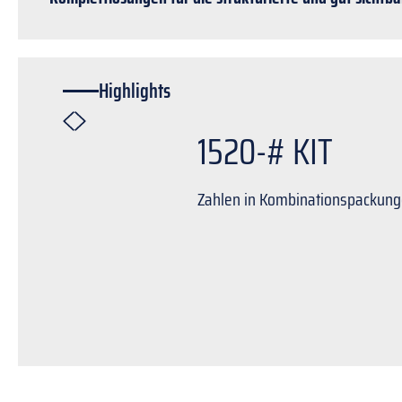
Highlights
1520-# KIT
Zahlen in Kombinationspackun