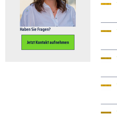
Haben Sie Fragen?
Jetzt Kontakt aufnehmen