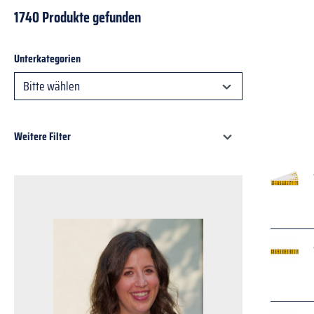
1740 Produkte gefunden
Unterkategorien
Bitte wählen
Weitere Filter