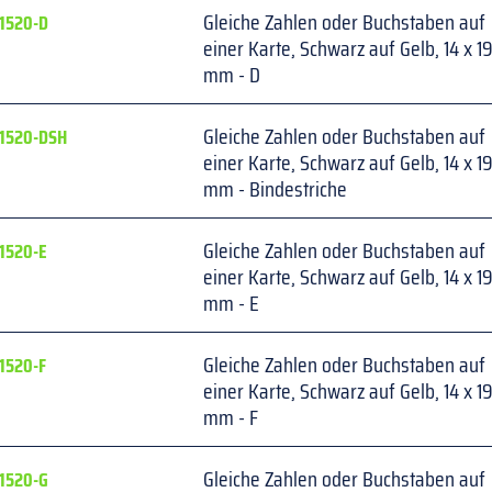
Gleiche Zahlen oder Buchstaben auf 
1520-D
einer Karte, Schwarz auf Gelb, 14 x 19
mm - D
Gleiche Zahlen oder Buchstaben auf 
1520-DSH
einer Karte, Schwarz auf Gelb, 14 x 19
mm - Bindestriche
Gleiche Zahlen oder Buchstaben auf 
1520-E
einer Karte, Schwarz auf Gelb, 14 x 19
mm - E
Gleiche Zahlen oder Buchstaben auf 
1520-F
einer Karte, Schwarz auf Gelb, 14 x 19
mm - F
Gleiche Zahlen oder Buchstaben auf 
1520-G