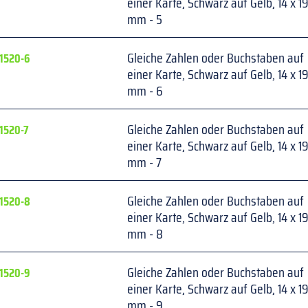
einer Karte, Schwarz auf Gelb, 14 x 19
mm - 5
Gleiche Zahlen oder Buchstaben auf 
1520-6
einer Karte, Schwarz auf Gelb, 14 x 19
mm - 6
Gleiche Zahlen oder Buchstaben auf 
1520-7
einer Karte, Schwarz auf Gelb, 14 x 19
mm - 7
Gleiche Zahlen oder Buchstaben auf 
1520-8
einer Karte, Schwarz auf Gelb, 14 x 19
mm - 8
Gleiche Zahlen oder Buchstaben auf 
1520-9
einer Karte, Schwarz auf Gelb, 14 x 19
mm - 9