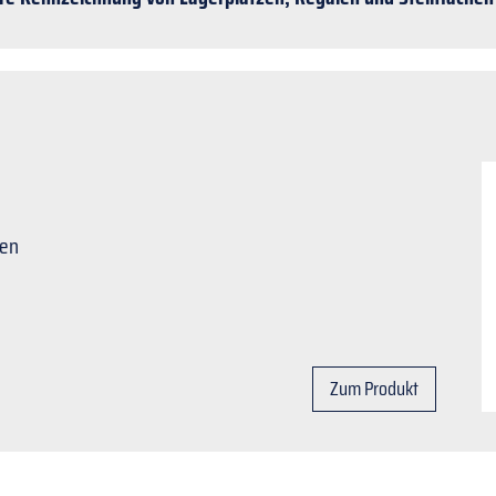
gen
Zum Produkt