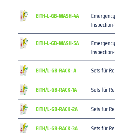
EITH-L-GB-WASH-4A
Emergency Shower
Inspection-Set
EITH-L-GB-WASH-5A
Emergency Shower
Inspection-Set
EITH/L-GB-RACK- A
Sets für Regalinspe
EITH/L-GB-RACK-1A
Sets für Regalinspe
EITH/L-GB-RACK-2A
Sets für Regalinspe
EITH/L-GB-RACK-3A
Sets für Regalinspe