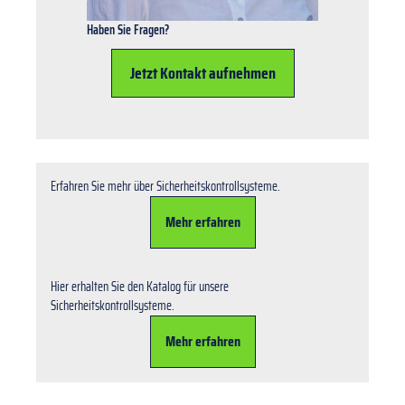
Haben Sie Fragen?
Jetzt Kontakt aufnehmen
Erfahren Sie mehr über Sicherheitskontrollsysteme.
Mehr erfahren
Hier erhalten Sie den Katalog für unsere
Sicherheitskontrollsysteme.
Mehr erfahren