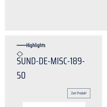
Highlights
SUND-DE-MISC-189-
50
Zum Produkt