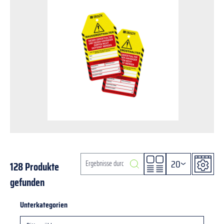
20
128 Produkte
gefunden
Unterkategorien