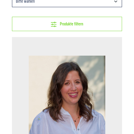
Bitte wählen
Produkte filtern