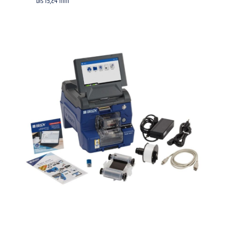
bis 15,24 mm