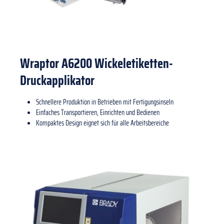
Wraptor A6200 Wickeletiketten-
Druckapplikator
Schnellere Produktion in Betrieben mit Fertigungsinseln
Einfaches Transportieren, Einrichten und Bedienen
Kompaktes Design eignet sich für alle Arbeitsbereiche