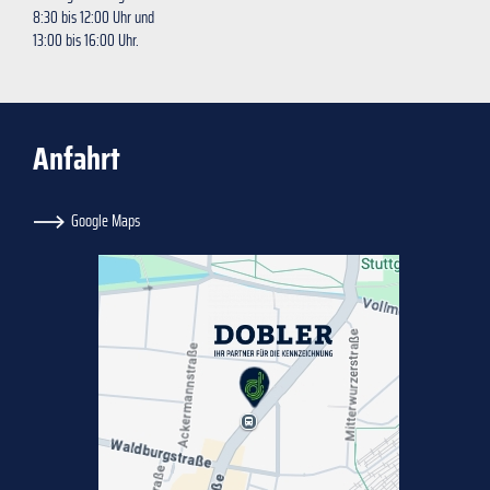
8:30 bis 12:00 Uhr und
13:00 bis 16:00 Uhr.
Anfahrt
Google Maps