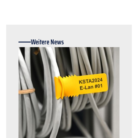
Weitere News