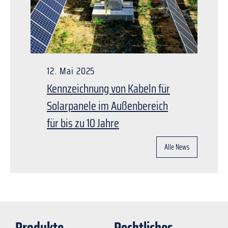
12. Mai 2025
Kennzeichnung von Kabeln für
Solarpanele im Außenbereich
für bis zu 10 Jahre
Alle News
Produkte
Rechtliches