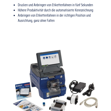
Drucken und Anbringen von Etikettenfahnen in fünf Sekunden
Höhere Produktivität durch die automatisierte Kennzeichnung
Anbringen von Etikettenfahnen in der richtigen Position und
Ausrichtung, ganz ohne Falten