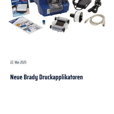
22. Mai 2025
Neue Brady Druckapplikatoren