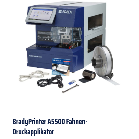
BradyPrinter A5500 Fahnen-
Druckapplikator