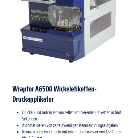
Wraptor A6500 Wickeletiketten-
Druckapplikator
Drucken und Anbringen von selbstlaminierenden Etiketten in fünf
Sekunden
Automatisieren von zeitaufwendigen Kennzeichnungsaufgaben
Kennzeichnen von Kabeln mit einem Durchmesser von 1,524 mm