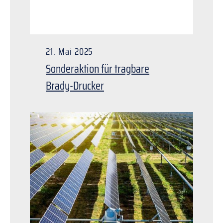
21. Mai 2025
Sonderaktion für tragbare
Brady-Drucker