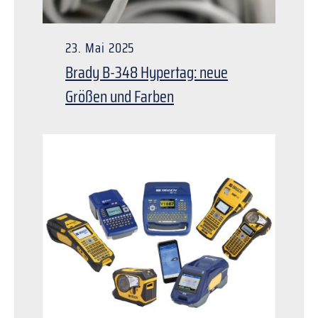
23. Mai 2025
Brady B-348 Hypertag: neue
Größen und Farben