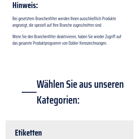
Hinweis:
Bei gesetztem Branchenfilter werden Ihnen ausschließlich Produkte
angezeigt, die speziell auf Ihre Branche zugeschnitten sind.
Wenn Sie den Branchenfilter deaktivieren, haben Sie wieder Zugriff auf
das gesamte Produktprogramm von Dobler Kennzeichnungen.
Wählen Sie aus unseren
Kategorien:
Etiketten