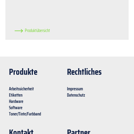
Produktübersicht
Produkte
Rechtliches
Arbeitssicherheit
Impressum
Etiketten
Datenschutz
Hardware
Software
Toner/Tinte/Farbband
Kontakt
Partner