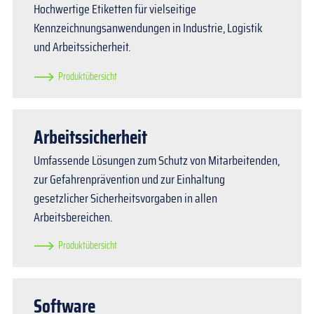
Hochwertige Etiketten für vielseitige
Kennzeichnungsanwendungen in Industrie, Logistik
und Arbeitssicherheit.
Produktübersicht
Arbeitssicherheit
Umfassende Lösungen zum Schutz von Mitarbeitenden,
zur Gefahrenprävention und zur Einhaltung
gesetzlicher Sicherheitsvorgaben in allen
Arbeitsbereichen.
Produktübersicht
Software