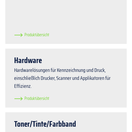
Produktübersicht
Hardware
Hardwarelösungen für Kennzeichnung und Druck,
einschließlich Drucker, Scanner und Applikatoren für
Effizienz.
Produktübersicht
Toner/Tinte/Farbband