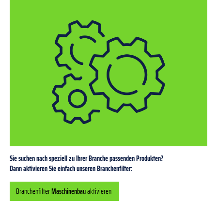
Sie suchen nach speziell zu Ihrer Branche passenden Produkten?
Dann aktivieren Sie einfach unseren Branchenfilter:
Branchenfilter
Maschinenbau
aktivieren