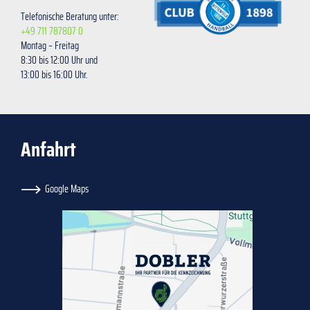
Telefonische Beratung unter:
+49 711 787807 0
Montag – Freitag
8:30 bis 12:00 Uhr und
13:00 bis 16:00 Uhr.
Anfahrt
Google Maps