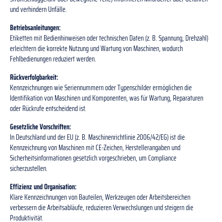
und verhindern Unfälle.
Betriebsanleitungen:
Etiketten mit Bedienhinweisen oder technischen Daten (z. B. Spannung, Drehzahl)
erleichtern die korrekte Nutzung und Wartung von Maschinen, wodurch
Fehlbedienungen reduziert werden.
Rückverfolgbarkeit:
Kennzeichnungen wie Seriennummern oder Typenschilder ermöglichen die
Identifikation von Maschinen und Komponenten, was für Wartung, Reparaturen
oder Rückrufe entscheidend ist.
Gesetzliche Vorschriften:
In Deutschland und der EU (z. B. Maschinenrichtlinie 2006/42/EG) ist die
Kennzeichnung von Maschinen mit CE-Zeichen, Herstellerangaben und
Sicherheitsinformationen gesetzlich vorgeschrieben, um Compliance
sicherzustellen.
Effizienz und Organisation:
Klare Kennzeichnungen von Bauteilen, Werkzeugen oder Arbeitsbereichen
verbessern die Arbeitsabläufe, reduzieren Verwechslungen und steigern die
Produktivität.