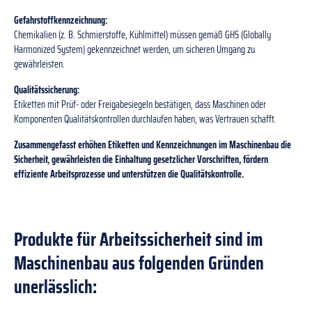
Gefahrstoffkennzeichnung:
Chemikalien (z. B. Schmierstoffe, Kühlmittel) müssen gemäß GHS (Globally
Harmonized System) gekennzeichnet werden, um sicheren Umgang zu
gewährleisten.
Qualitätssicherung:
Etiketten mit Prüf- oder Freigabesiegeln bestätigen, dass Maschinen oder
Komponenten Qualitätskontrollen durchlaufen haben, was Vertrauen schafft.
Zusammengefasst erhöhen Etiketten und Kennzeichnungen im Maschinenbau die
Sicherheit, gewährleisten die Einhaltung gesetzlicher Vorschriften, fördern
effiziente Arbeitsprozesse und unterstützen die Qualitätskontrolle.
Produkte für Arbeitssicherheit sind im
Maschinenbau aus folgenden Gründen
unerlässlich: