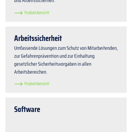
und Arbeitssicherheit.
Produktübersicht
Arbeitssicherheit
Umfassende Lösungen zum Schutz von Mitarbeitenden,
zur Gefahrenprävention und zur Einhaltung
gesetzlicher Sicherheitsvorgaben in allen
Arbeitsbereichen.
Produktübersicht
Software