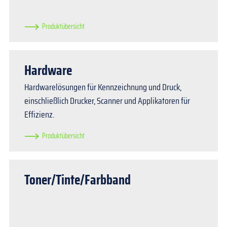
Produktübersicht
Hardware
Hardwarelösungen für Kennzeichnung und Druck,
einschließlich Drucker, Scanner und Applikatoren für
Effizienz.
Produktübersicht
Toner/Tinte/Farbband