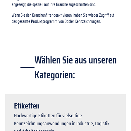
angezeigt, die speziell auf Ihre Branche zugeschnitten sind.
Wenn Sie den Branchenfilter deaktivieren, haben Sie wieder Zugriff auf
das gesamte Produktprogramm von Dobler Kennzeichnungen.
Wählen Sie aus unseren
Kategorien:
Etiketten
Hochwertige Etiketten für vielseitige
Kennzeichnungsanwendungen in Industrie, Logistik