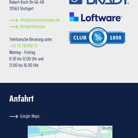
Robert-Koch-Str.46-48
70563 Stuttgart
info@kennzeichnungen.de
Kontaktformular
Telefonische Beratung unter:
+49 711 787807 0
Montag – Freitag
8:30 bis 12:00 Uhr und
13:00 bis 16:00 Uhr.
Anfahrt
Google Maps