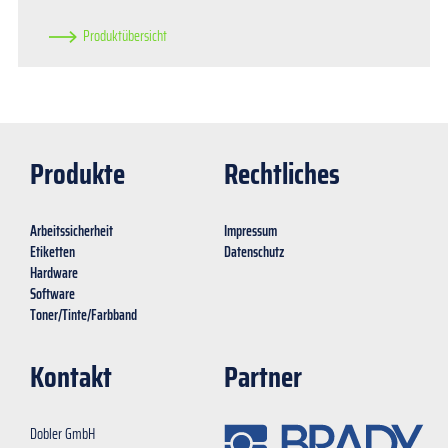
Produktübersicht
Produkte
Rechtliches
Arbeitssicherheit
Impressum
Etiketten
Datenschutz
Hardware
Software
Toner/Tinte/Farbband
Kontakt
Partner
Dobler GmbH