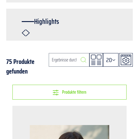
Highlights
20
75 Produkte
gefunden
Produkte filtern