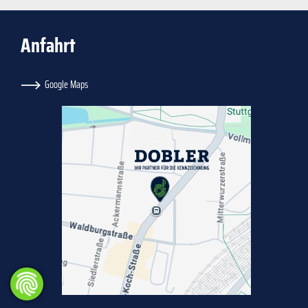
Anfahrt
Google Maps