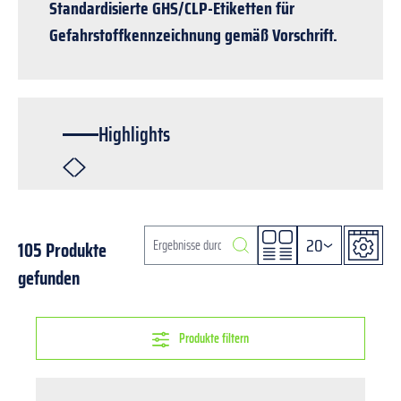
Standardisierte GHS/CLP-Etiketten für
Gefahrstoffkennzeichnung gemäß Vorschrift.
Highlights
20
105 Produkte
gefunden
Produkte filtern