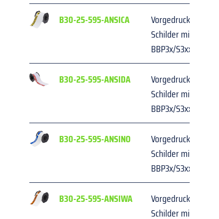
B30-25-595-ANSICA
Vorgedruckte, gest
Schilder mit Kopfzei
BBP3x/S3xxx/i3300
B30-25-595-ANSIDA
Vorgedruckte, gest
Schilder mit Kopfzei
BBP3x/S3xxx/i3300
B30-25-595-ANSINO
Vorgedruckte, gest
Schilder mit Kopfzei
BBP3x/S3xxx/i3300
B30-25-595-ANSIWA
Vorgedruckte, gest
Schilder mit Kopfzei