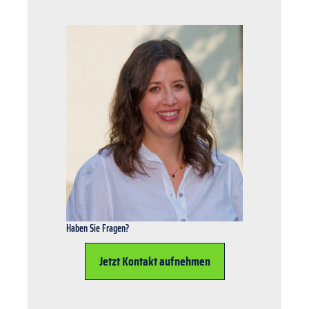
Haben Sie Fragen?
Jetzt Kontakt aufnehmen