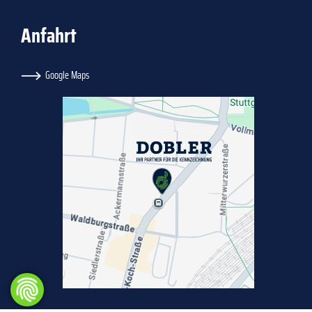
Anfahrt
Google Maps