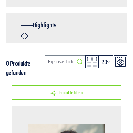
Highlights
20
0 Produkte
gefunden
Produkte filtern