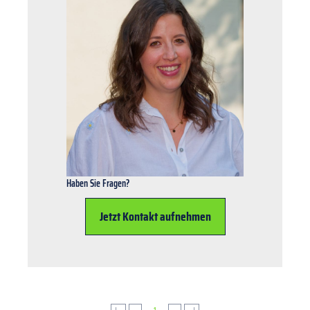
Haben Sie Fragen?
Jetzt Kontakt aufnehmen