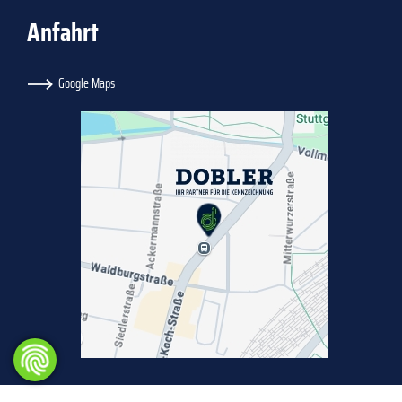
Anfahrt
Google Maps