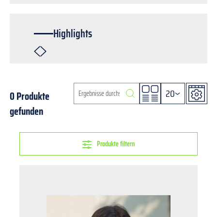
Highlights
20
0 Produkte
gefunden
Produkte filtern