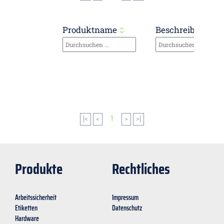
Produktname
Beschreibung
|<
<
1
>
>|
Produkte
Rechtliches
Arbeitssicherheit
Impressum
Etiketten
Datenschutz
Hardware