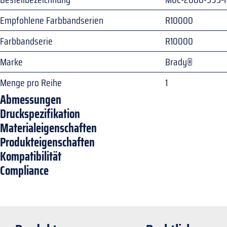
Empfohlene Farbbandserien
R10000
Farbbandserie
R10000
Marke
Brady®
Menge pro Reihe
1
Abmessungen
Druckspezifikation
Materialeigenschaften
Produkteigenschaften
Kompatibilität
Compliance