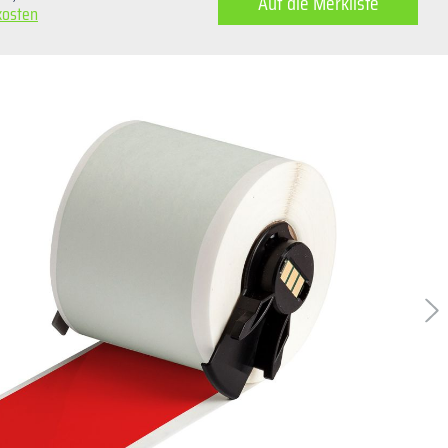
Auf die Merkliste
kosten