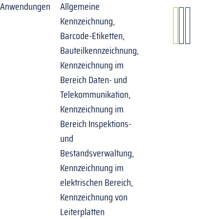
Anwendungen
Allgemeine
Kennzeichnung,
Barcode-Etiketten,
Bauteilkennzeichnung,
Kennzeichnung im
Bereich Daten- und
Telekommunikation,
Kennzeichnung im
Bereich Inspektions-
und
Bestandsverwaltung,
Kennzeichnung im
elektrischen Bereich,
Kennzeichnung von
Leiterplatten