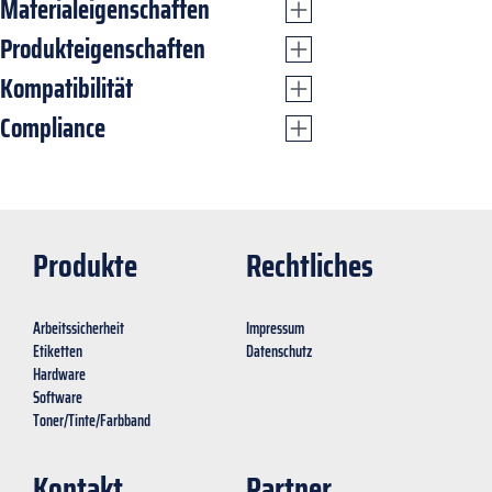
Materialeigenschaften
Produkteigenschaften
Kompatibilität
Compliance
Produkte
Rechtliches
Arbeitssicherheit
Impressum
Etiketten
Datenschutz
Hardware
Software
Toner/Tinte/Farbband
Kontakt
Partner