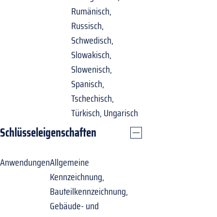
Rumänisch,
Russisch,
Schwedisch,
Slowakisch,
Slowenisch,
Spanisch,
Tschechisch,
Türkisch, Ungarisch
Schlüsseleigenschaften
Anwendungen
Allgemeine
Kennzeichnung,
Bauteilkennzeichnung,
Gebäude- und