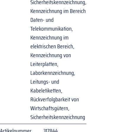
Sicherheitskennzeichnung,
Kennzeichnung im Bereich
Daten- und
Telekommunikation,
Kennzeichnung im
elektrischen Bereich,
Kennzeichnung von
Leiterplatten,
Laborkennzeichnung,
Leitungs- und
Kabeletiketten,
Rückverfolgbarkeit von
Wirtschaftsgütern,
Sicherheitskennzeichnung
Artikelnummer
317844