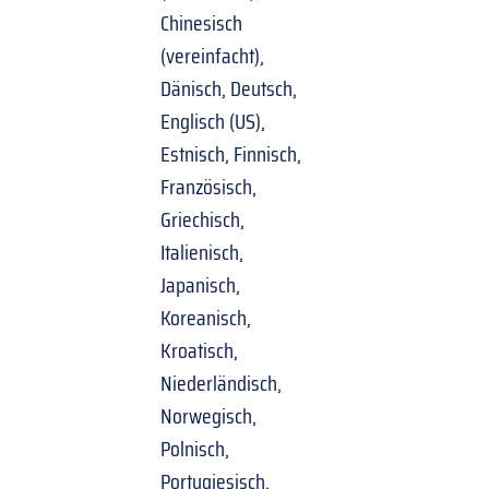
Chinesisch
(vereinfacht),
Dänisch, Deutsch,
Englisch (US),
Estnisch, Finnisch,
Französisch,
Griechisch,
Italienisch,
Japanisch,
Koreanisch,
Kroatisch,
Niederländisch,
Norwegisch,
Polnisch,
Portugiesisch,