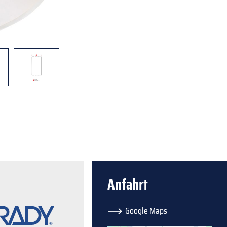
Anfahrt
Google Maps