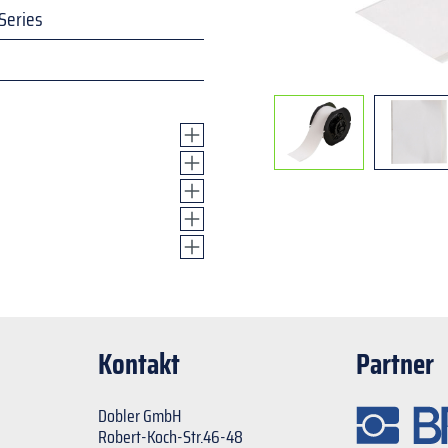
Series
Kontakt
Partner
Dobler GmbH
Robert-Koch-Str.46-48