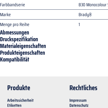
Farbbandserie
B30 Monocolour 
Marke
Brady®
Menge pro Reihe
1
Abmessungen
Druckspezifikation
Materialeigenschaften
Produkteigenschaften
Kompatibilität
Produkte
Rechtliches
Arbeitssicherheit
Impressum
Etiketten
Datenschutz