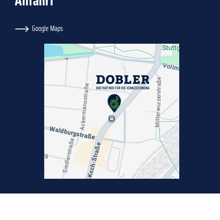
Anfahrt
Google Maps