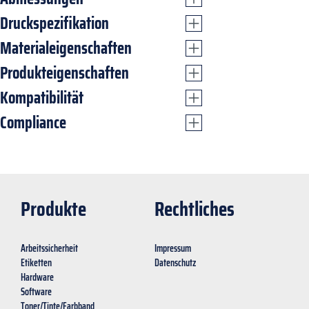
Druckspezifikation
Materialeigenschaften
Produkteigenschaften
Kompatibilität
Compliance
Produkte
Rechtliches
Arbeitssicherheit
Impressum
Etiketten
Datenschutz
Hardware
Software
Toner/Tinte/Farbband