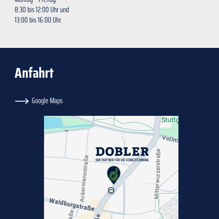
8:30 bis 12:00 Uhr und
13:00 bis 16:00 Uhr.
Anfahrt
Google Maps