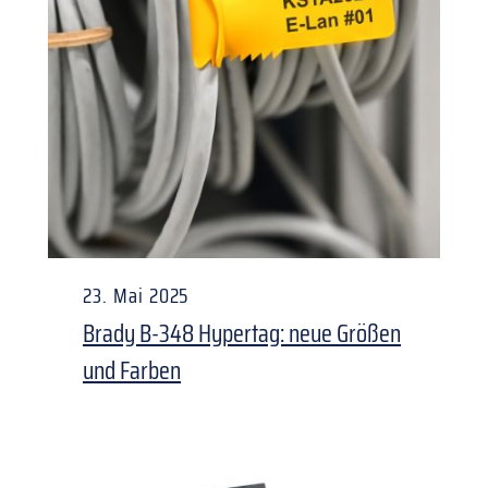
23. Mai 2025
Brady B-348 Hypertag: neue Größen
und Farben