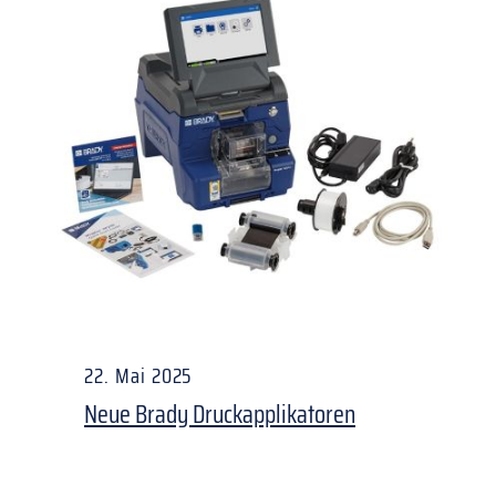
22. Mai 2025
Neue Brady Druckapplikatoren