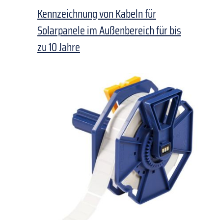
Kennzeichnung von Kabeln für
Solarpanele im Außenbereich für bis
zu 10 Jahre