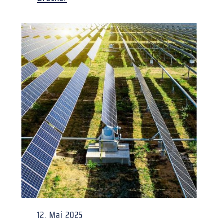
12. Mai 2025