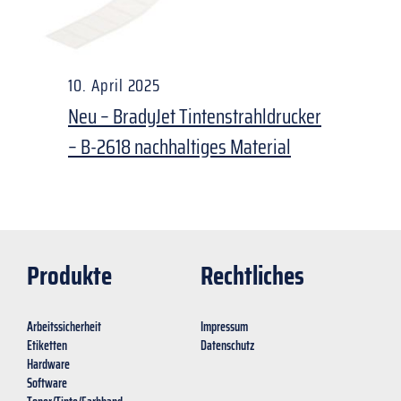
10. April 2025
Neu – BradyJet Tintenstrahldrucker
– B-2618 nachhaltiges Material
Produkte
Rechtliches
Arbeitssicherheit
Impressum
Etiketten
Datenschutz
Hardware
Software