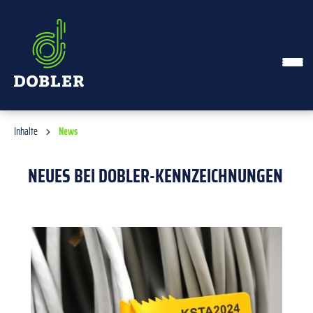
alt springen
Inhalte
News
NEUES BEI DOBLER-KENNZEICHNUNGEN