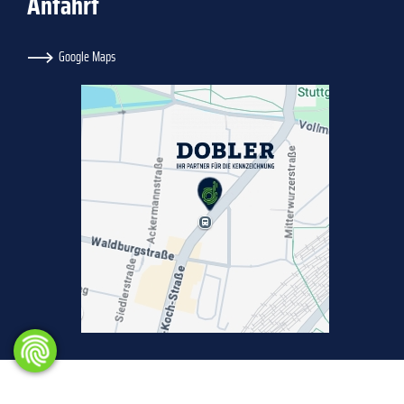
Anfahrt
Google Maps