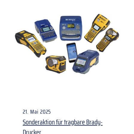
21. Mai 2025
Sonderaktion für tragbare Brady-
Drucker